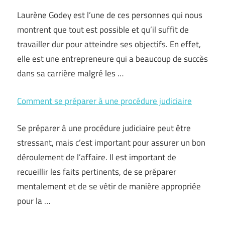
Laurène Godey est l’une de ces personnes qui nous
montrent que tout est possible et qu’il suffit de
travailler dur pour atteindre ses objectifs. En effet,
elle est une entrepreneure qui a beaucoup de succès
dans sa carrière malgré les …
Comment se préparer à une procédure judiciaire
Se préparer à une procédure judiciaire peut être
stressant, mais c’est important pour assurer un bon
déroulement de l’affaire. Il est important de
recueillir les faits pertinents, de se préparer
mentalement et de se vêtir de manière appropriée
pour la …