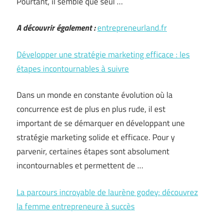
Pourtant, il semble que seul …
A découvrir également :
entrepreneurland.fr
Développer une stratégie marketing efficace : les
étapes incontournables à suivre
Dans un monde en constante évolution où la
concurrence est de plus en plus rude, il est
important de se démarquer en développant une
stratégie marketing solide et efficace. Pour y
parvenir, certaines étapes sont absolument
incontournables et permettent de …
La parcours incroyable de laurène godey: découvrez
la femme entrepreneure à succès