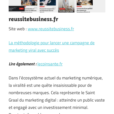
reussitebusiness.fr
Site web :
www.reussitebusiness.fr
La méthodologie pour lancer une campagne de
marketing viral avec succès
Lire également :
lecoinsante.fr
Dans l’écosystème actuel du marketing numérique,
la viralité est une quête insaisissable pour de
nombreuses marques. Cela représente le Saint
Graal du marketing digital : atteindre un public vaste
et engagé avec un investissement minimal.