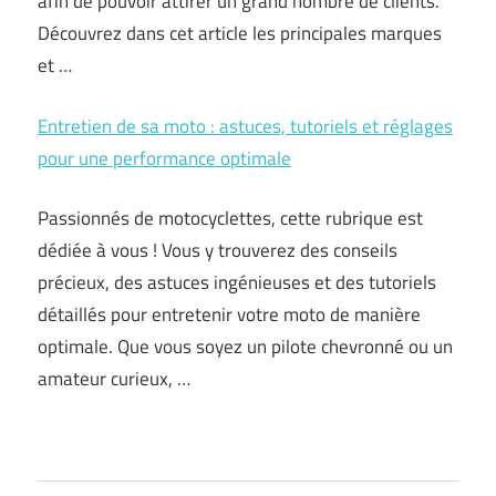
afin de pouvoir attirer un grand nombre de clients.
Découvrez dans cet article les principales marques
et …
Entretien de sa moto : astuces, tutoriels et réglages
pour une performance optimale
Passionnés de motocyclettes, cette rubrique est
dédiée à vous ! Vous y trouverez des conseils
précieux, des astuces ingénieuses et des tutoriels
détaillés pour entretenir votre moto de manière
optimale. Que vous soyez un pilote chevronné ou un
amateur curieux, …