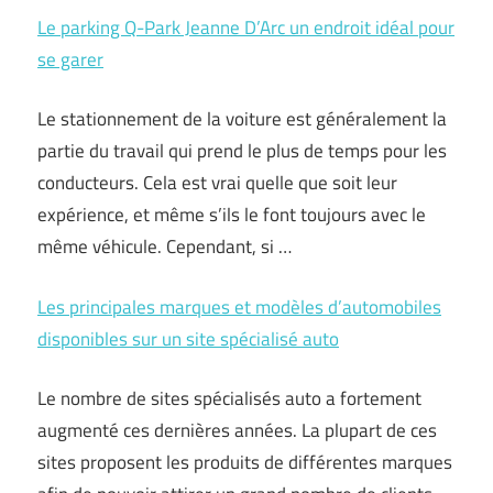
Le parking Q-Park Jeanne D’Arc un endroit idéal pour
se garer
Le stationnement de la voiture est généralement la
partie du travail qui prend le plus de temps pour les
conducteurs. Cela est vrai quelle que soit leur
expérience, et même s’ils le font toujours avec le
même véhicule. Cependant, si …
Les principales marques et modèles d’automobiles
disponibles sur un site spécialisé auto
Le nombre de sites spécialisés auto a fortement
augmenté ces dernières années. La plupart de ces
sites proposent les produits de différentes marques