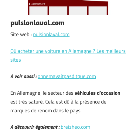
pulsionlaval.com
Site web :
pulsionlaval.com
Où acheter une voiture en Allemagne ? Les meilleurs
sites
A voir aussi :
onnemavaitpasditque.com
En Allemagne, le secteur des
véhicules d’occasion
est très saturé. Cela est dû à la présence de
marques de renom dans le pays.
A découvrir également :
breizheo.com