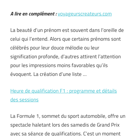
A lire en complément :
voyageurscreateurs.com
La beauté d’un prénom est souvent dans l’oreille de
celui qui l’entend. Alors que certains prénoms sont
célébrés pour leur douce mélodie ou leur
signification profonde, d’autres attirent l’attention
pour les impressions moins favorables qu’ils
évoquent. La création d’une liste …
Heure de qualification F1 : programme et détails
des sessions
La Formule 1, sommet du sport automobile, offre un
spectacle haletant lors des samedis de Grand Prix
avec sa séance de qualifications. C’est un moment