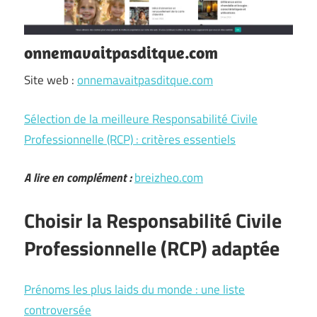
onnemavaitpasditque.com
Site web :
onnemavaitpasditque.com
Sélection de la meilleure Responsabilité Civile
Professionnelle (RCP) : critères essentiels
A lire en complément :
breizheo.com
Choisir la Responsabilité Civile
Professionnelle (RCP) adaptée
Prénoms les plus laids du monde : une liste
controversée