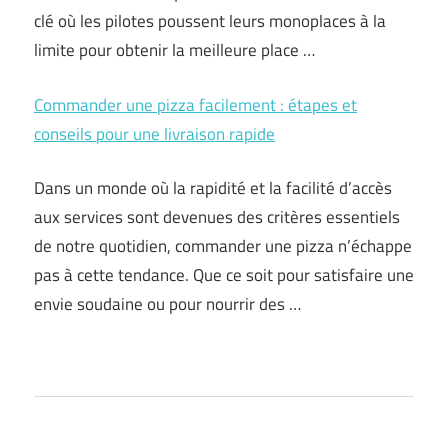
clé où les pilotes poussent leurs monoplaces à la
limite pour obtenir la meilleure place …
Commander une pizza facilement : étapes et
conseils pour une livraison rapide
Dans un monde où la rapidité et la facilité d’accès
aux services sont devenues des critères essentiels
de notre quotidien, commander une pizza n’échappe
pas à cette tendance. Que ce soit pour satisfaire une
envie soudaine ou pour nourrir des …