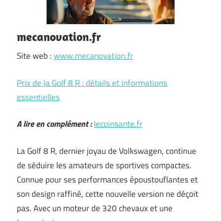
mecanovation.fr
Site web :
www.mecanovation.fr
Prix de la Golf 8 R : détails et informations
essentielles
A lire en complément :
lecoinsante.fr
La Golf 8 R, dernier joyau de Volkswagen, continue
de séduire les amateurs de sportives compactes.
Connue pour ses performances époustouflantes et
son design raffiné, cette nouvelle version ne déçoit
pas. Avec un moteur de 320 chevaux et une