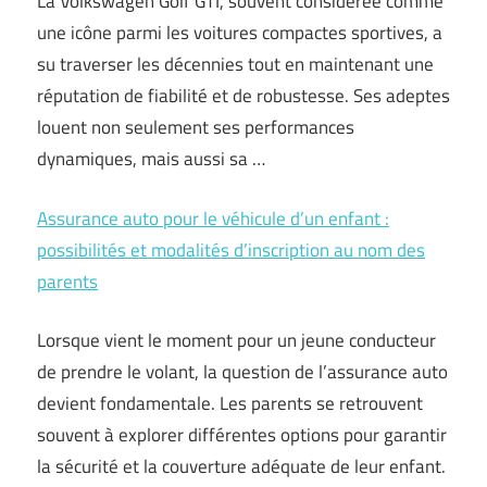
La Volkswagen Golf GTI, souvent considérée comme
une icône parmi les voitures compactes sportives, a
su traverser les décennies tout en maintenant une
réputation de fiabilité et de robustesse. Ses adeptes
louent non seulement ses performances
dynamiques, mais aussi sa …
Assurance auto pour le véhicule d’un enfant :
possibilités et modalités d’inscription au nom des
parents
Lorsque vient le moment pour un jeune conducteur
de prendre le volant, la question de l’assurance auto
devient fondamentale. Les parents se retrouvent
souvent à explorer différentes options pour garantir
la sécurité et la couverture adéquate de leur enfant.