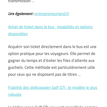
transmission …
Lire également :
entrepreneurland.fr
Achat de ticket dans le bus : modalités et options
disponibles
Acquérir son ticket directement dans le bus est une
option pratique pour les voyageurs. Elle permet de
gagner du temps et d’éviter les files d’attente aux
guichets. Cette méthode est particulièrement utile
pour ceux qui ne disposent pas de titres …
Fiabilité des Volkswagen Golf GTI : le modèle le plus
robuste