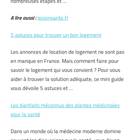
nombreuses étapes et …
A lire aussi :
lecoinsante.fr
5 astuces pour trouver un bon logement
Les annonces de location de logement ne sont pas
en manque en France. Mais comment faire pour
savoir le logement qui vous convient ? Pour vous
aider à trouver la solution adéquate, ce mini guide
vous dévoile 5 astuces et …
Les bienfaits méconnus des plantes médicinales
pour la santé
Dans un monde où la médecine moderne domine