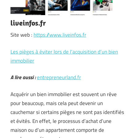
liveinfos.fr
Site web :
https://www.liveinfos.fr
Les pièges à éviter lors de l’acquisition d’un bien
immobilier
A lire aussi :
entrepreneurland.fr
Acquérir un bien immobilier est souvent un rêve
pour beaucoup, mais cela peut devenir un
cauchemar si certains pièges ne sont pas identifiés
et évités. En effet, le processus d’achat d’une
maison ou d’un appartement comporte de