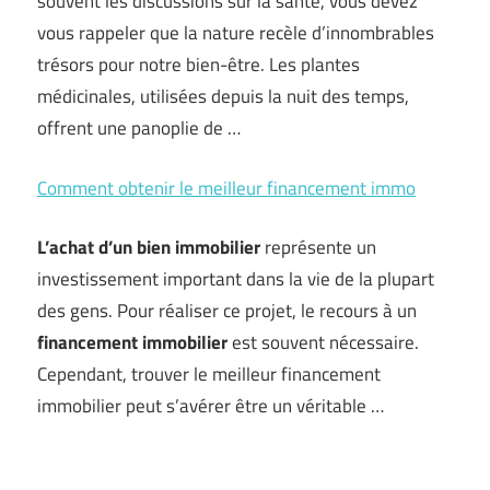
souvent les discussions sur la santé, vous devez
vous rappeler que la nature recèle d’innombrables
trésors pour notre bien-être. Les plantes
médicinales, utilisées depuis la nuit des temps,
offrent une panoplie de …
Comment obtenir le meilleur financement immo
L’achat d’un bien immobilier
représente un
investissement important dans la vie de la plupart
des gens. Pour réaliser ce projet, le recours à un
financement immobilier
est souvent nécessaire.
Cependant, trouver le meilleur financement
immobilier peut s’avérer être un véritable …