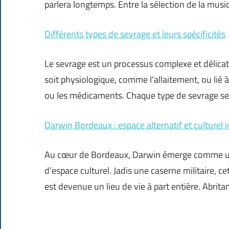
parlera longtemps. Entre la sélection de la musiq
Différents types de sevrage et leurs spécificités
Le sevrage est un processus complexe et délicat
soit physiologique, comme l’allaitement, ou lié à
ou les médicaments. Chaque type de sevrage s
Darwin Bordeaux : espace alternatif et culturel
Au cœur de Bordeaux, Darwin émerge comme une 
d’espace culturel. Jadis une caserne militaire, ce
est devenue un lieu de vie à part entière. Abrita