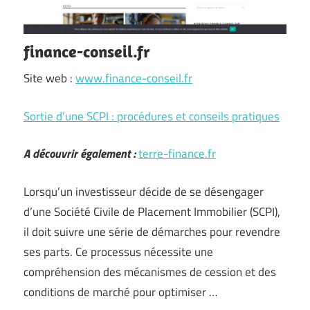
finance-conseil.fr
Site web :
www.finance-conseil.fr
Sortie d’une SCPI : procédures et conseils pratiques
A découvrir également :
terre-finance.fr
Lorsqu’un investisseur décide de se désengager
d’une Société Civile de Placement Immobilier (SCPI),
il doit suivre une série de démarches pour revendre
ses parts. Ce processus nécessite une
compréhension des mécanismes de cession et des
conditions de marché pour optimiser …