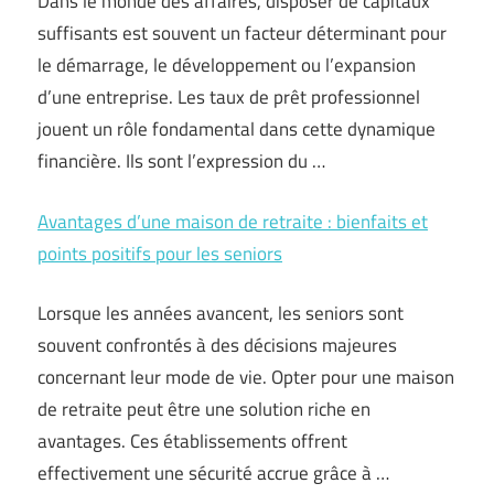
Dans le monde des affaires, disposer de capitaux
suffisants est souvent un facteur déterminant pour
le démarrage, le développement ou l’expansion
d’une entreprise. Les taux de prêt professionnel
jouent un rôle fondamental dans cette dynamique
financière. Ils sont l’expression du …
Avantages d’une maison de retraite : bienfaits et
points positifs pour les seniors
Lorsque les années avancent, les seniors sont
souvent confrontés à des décisions majeures
concernant leur mode de vie. Opter pour une maison
de retraite peut être une solution riche en
avantages. Ces établissements offrent
effectivement une sécurité accrue grâce à …