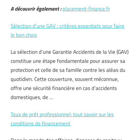
A découvrir également :
placement-finance.fr
Sélection d’une GAV : critères essentiels pour faire
le bon choix
La sélection d’une Garantie Accidents de la Vie (GAV)
constitue une étape fondamentale pour assurer sa
protection et celle de sa famille contre les aléas du
quotidien. Cette couverture, souvent méconnue,
offre une sécurité financière en cas d’accidents
domestiques, de …
Taux de prêt professionnel: tout savoir sur les
conditions de financement