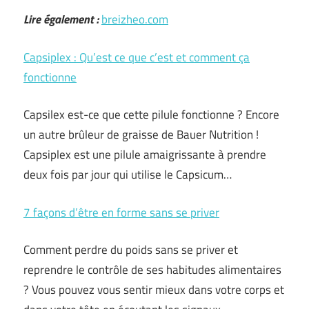
Lire également :
breizheo.com
Capsiplex : Qu’est ce que c’est et comment ça
fonctionne
Capsilex est-ce que cette pilule fonctionne ? Encore
un autre brûleur de graisse de Bauer Nutrition !
Capsiplex est une pilule amaigrissante à prendre
deux fois par jour qui utilise le Capsicum…
7 façons d’être en forme sans se priver
Comment perdre du poids sans se priver et
reprendre le contrôle de ses habitudes alimentaires
? Vous pouvez vous sentir mieux dans votre corps et