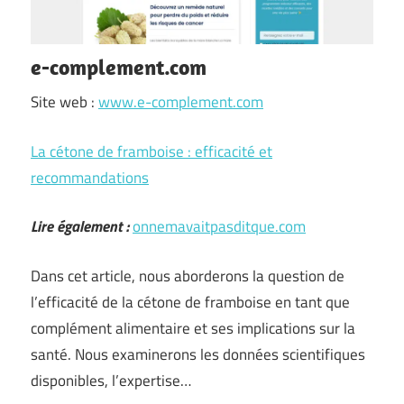
e-complement.com
Site web :
www.e-complement.com
La cétone de framboise : efficacité et
recommandations
Lire également :
onnemavaitpasditque.com
Dans cet article, nous aborderons la question de
l’efficacité de la cétone de framboise en tant que
complément alimentaire et ses implications sur la
santé. Nous examinerons les données scientifiques
disponibles, l’expertise…